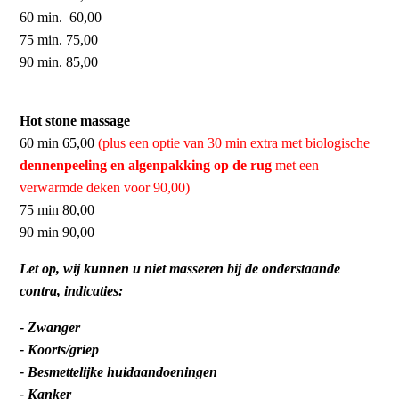
60 min. 60,00
75 min. 75,00
90 min. 85,00
Hot stone massage
60 min 65,00
(plus een optie van 30 min extra met biologische
dennenpeeling en algenpakking op de rug
met een
verwarmde deken voor 90,00)
75 min 80,00
90 min 90,00
Let op, wij kunnen u niet masseren bij de onderstaande
contra, indicaties:
- Zwanger
- Koorts/griep
- Besmettelijke huidaandoeningen
- Kanker