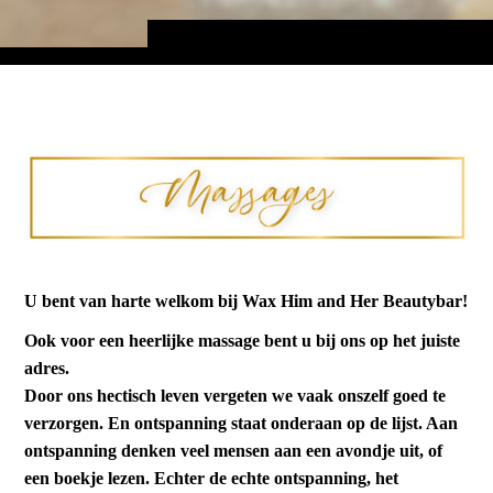
U bent van harte welkom bij Wax Him and Her Beautybar!
Ook voor een heerlijke massage bent u bij ons op het juiste
adres.
Door ons hectisch leven vergeten we vaak onszelf goed te
verzorgen. En ontspanning staat onderaan op de lijst. Aan
ontspanning denken veel mensen aan een avondje uit, of
een boekje lezen. Echter de echte ontspanning, het