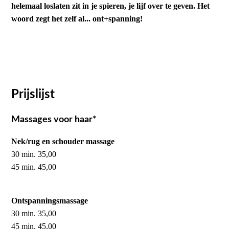
helemaal loslaten zit in je spieren, je lijf over te geven. Het
woord zegt het zelf al... ont+spanning!
Prijslijst
Massages voor haar*
Nek/rug en schouder massage
30 min. 35,00
45 min. 45,00
Ontspanningsmassage
30 min. 35,00
45 min. 45,00